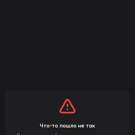
Что-то пошло не так