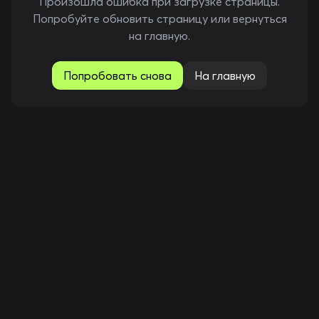
Произошла ошибка при загрузке страницы.
Попробуйте обновить страницу или вернуться
на главную.
Попробовать снова
На главную