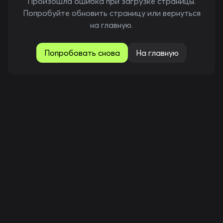
Произошла ошибка при загрузке страницы.
Попробуйте обновить страницу или вернуться
на главную.
Попробовать снова
На главную