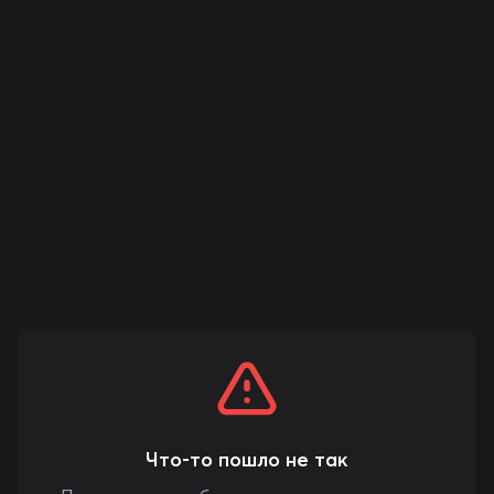
Что-то пошло не так