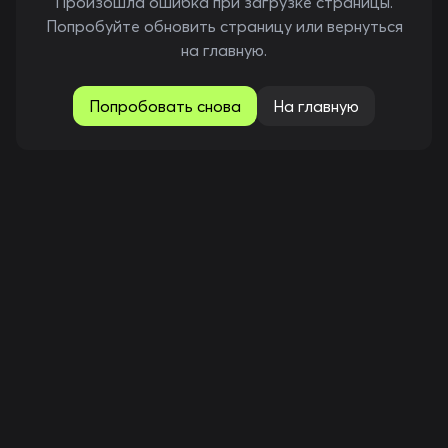
Произошла ошибка при загрузке страницы.
Попробуйте обновить страницу или вернуться
на главную.
Попробовать снова
На главную