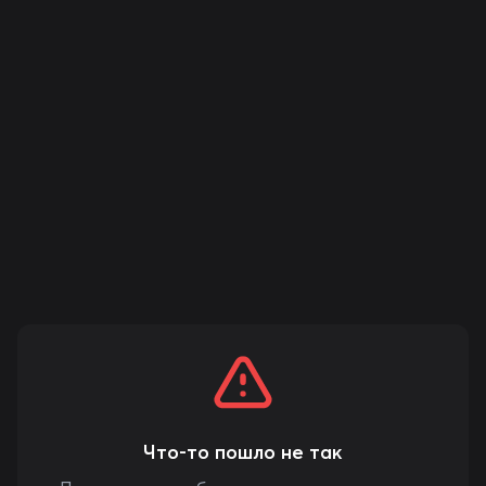
Что-то пошло не так