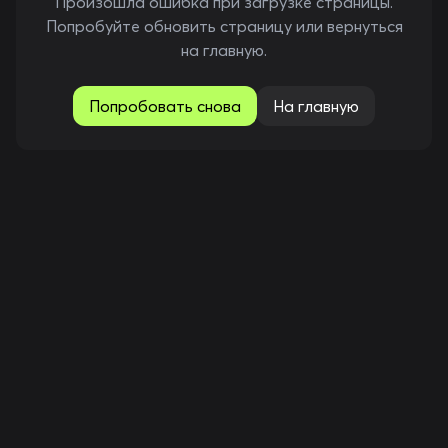
Произошла ошибка при загрузке страницы.
Попробуйте обновить страницу или вернуться
на главную.
Попробовать снова
На главную