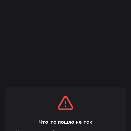
Что-то пошло не так