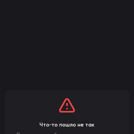
Что-то пошло не так