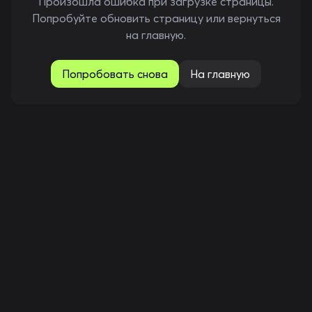
Произошла ошибка при загрузке страницы.
Попробуйте обновить страницу или вернуться
на главную.
Попробовать снова
На главную