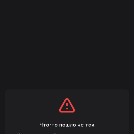
Что-то пошло не так