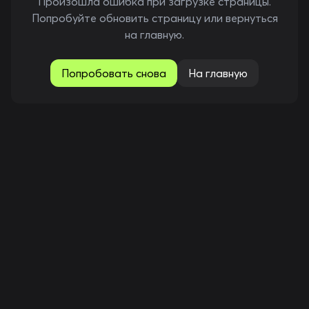
Произошла ошибка при загрузке страницы.
Попробуйте обновить страницу или вернуться
на главную.
Попробовать снова
На главную