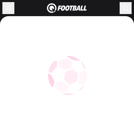
Загрузка...