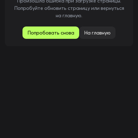
Произошла ошибка при загрузке страницы.
Попробуйте обновить страницу или вернуться
на главную.
Попробовать снова
На главную