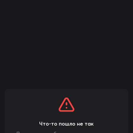
Что-то пошло не так