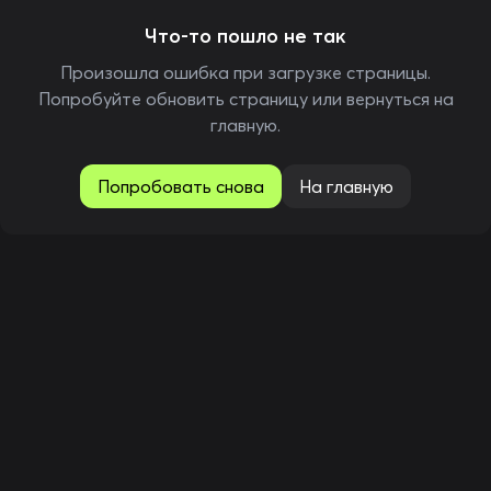
Что-то пошло не так
Произошла ошибка при загрузке страницы.
Попробуйте обновить страницу или вернуться на
главную.
Попробовать снова
На главную