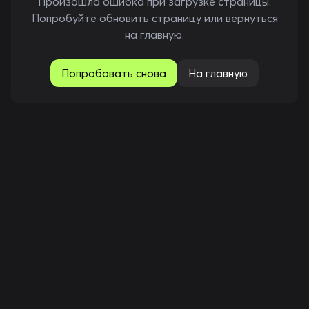
Произошла ошибка при загрузке страницы.
Попробуйте обновить страницу или вернуться
на главную.
Попробовать снова
На главную