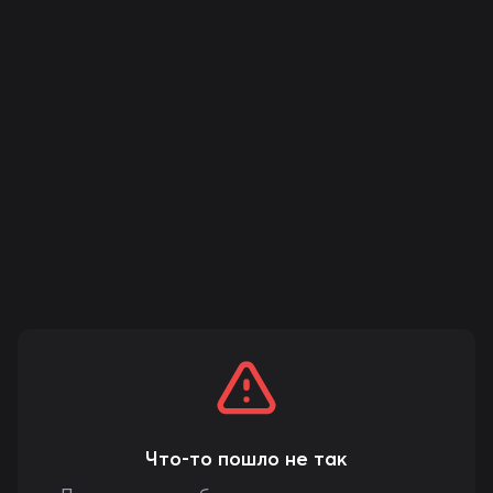
Что-то пошло не так