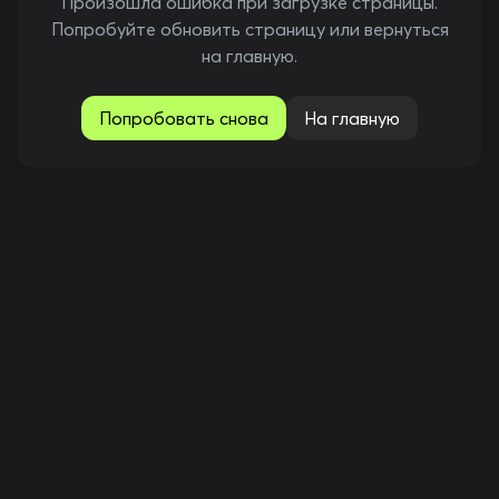
Произошла ошибка при загрузке страницы.
Попробуйте обновить страницу или вернуться
на главную.
Попробовать снова
На главную