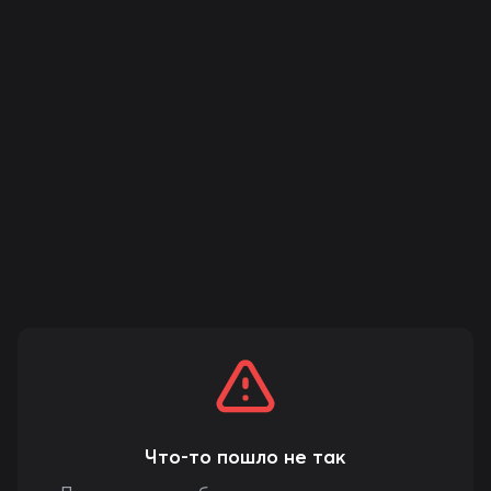
Что-то пошло не так