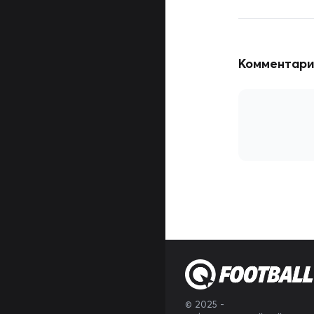
Комментарии
© 2025
-