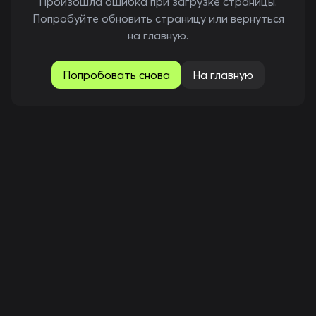
Произошла ошибка при загрузке страницы.
Попробуйте обновить страницу или вернуться
на главную.
Попробовать снова
На главную