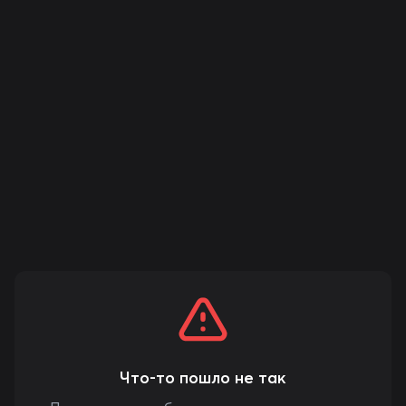
Что-то пошло не так