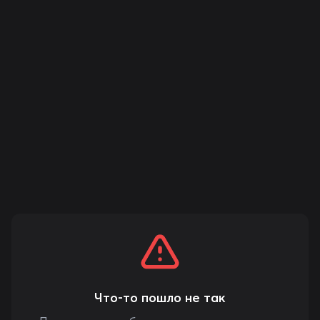
Что-то пошло не так