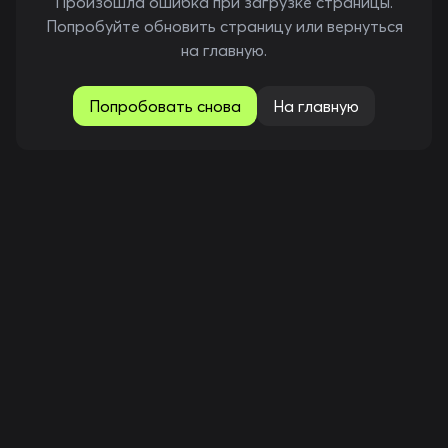
Произошла ошибка при загрузке страницы.
Попробуйте обновить страницу или вернуться
на главную.
Попробовать снова
На главную