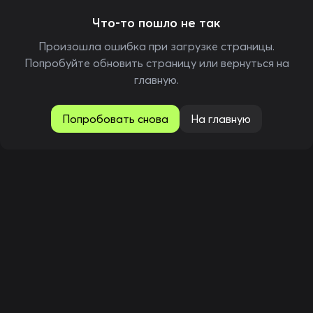
Что-то пошло не так
Произошла ошибка при загрузке страницы.
Попробуйте обновить страницу или вернуться на
главную.
Попробовать снова
На главную