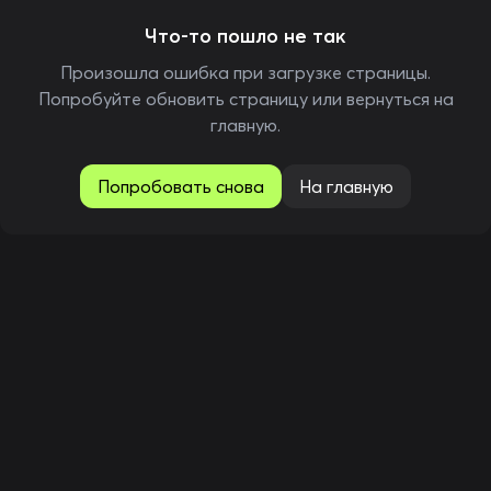
Что-то пошло не так
Произошла ошибка при загрузке страницы.
Попробуйте обновить страницу или вернуться на
главную.
Попробовать снова
На главную