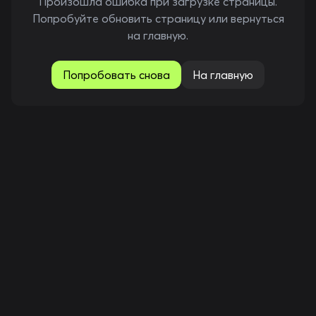
Произошла ошибка при загрузке страницы.
Попробуйте обновить страницу или вернуться
на главную.
Попробовать снова
На главную