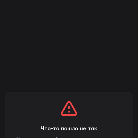
Что-то пошло не так