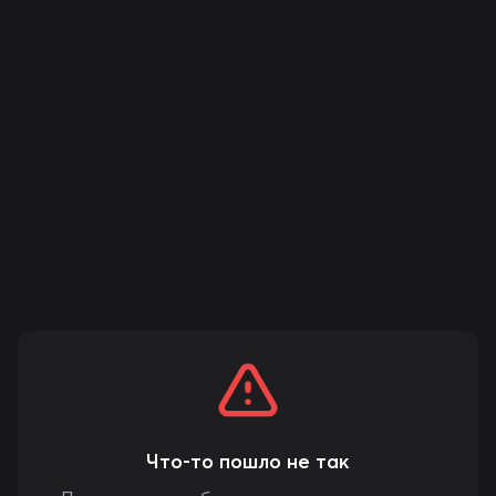
Что-то пошло не так