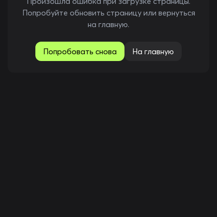
Произошла ошибка при загрузке страницы.
Попробуйте обновить страницу или вернуться
на главную.
Попробовать снова
На главную