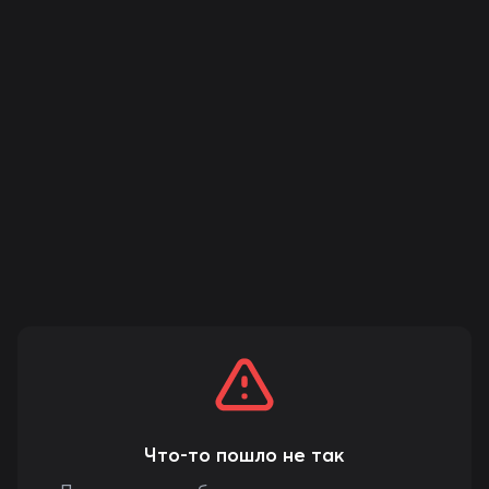
Что-то пошло не так