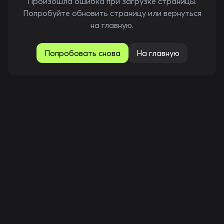
Произошла ошибка при загрузке страницы.
Попробуйте обновить страницу или вернуться
на главную.
Попробовать снова
На главную