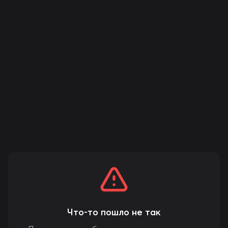
Что-то пошло не так