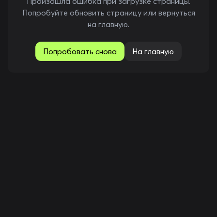
Произошла ошибка при загрузке страницы.
Попробуйте обновить страницу или вернуться
на главную.
Попробовать снова
На главную