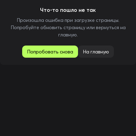
Что-то пошло не так
Произошла ошибка при загрузке страницы.
Попробуйте обновить страницу или вернуться на
главную.
Попробовать снова
На главную