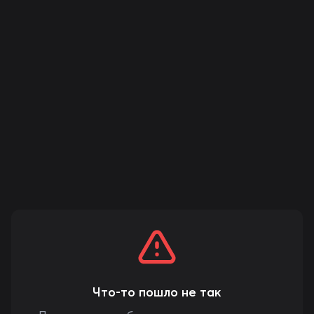
Что-то пошло не так