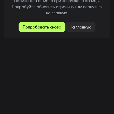
Произошла ошибка при загрузке страницы.
Попробуйте обновить страницу или вернуться
на главную.
Попробовать снова
На главную