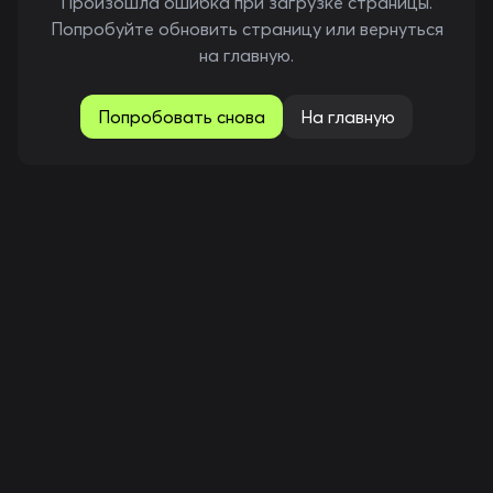
Произошла ошибка при загрузке страницы.
Попробуйте обновить страницу или вернуться
на главную.
Попробовать снова
На главную