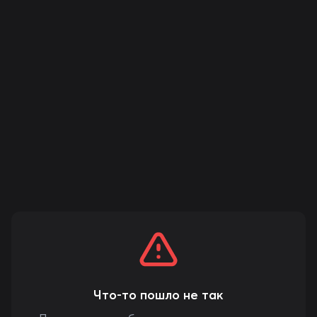
Что-то пошло не так