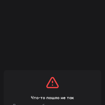
Что-то пошло не так