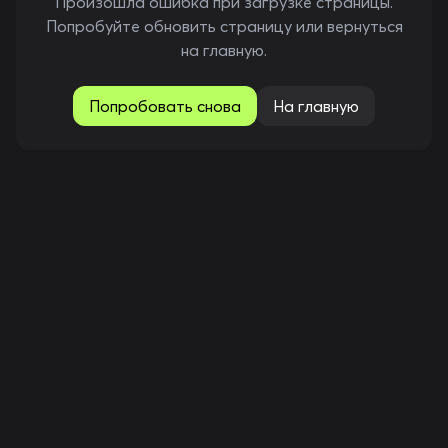
Произошла ошибка при загрузке страницы.
Попробуйте обновить страницу или вернуться
на главную.
Попробовать снова
На главную