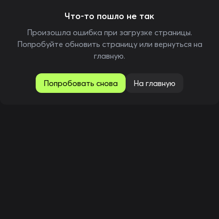
Что-то пошло не так
Произошла ошибка при загрузке страницы.
Попробуйте обновить страницу или вернуться на
главную.
Попробовать снова
На главную