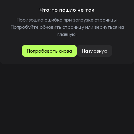
Что-то пошло не так
Произошла ошибка при загрузке страницы.
Попробуйте обновить страницу или вернуться на
главную.
Попробовать снова
На главную