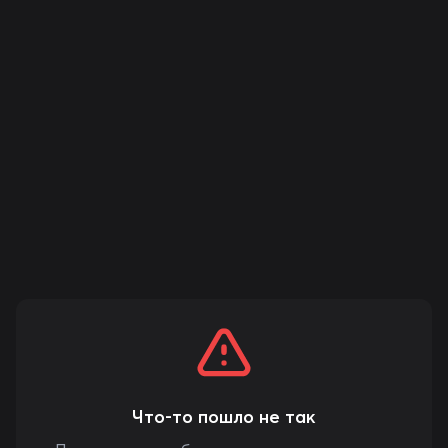
Что-то пошло не так