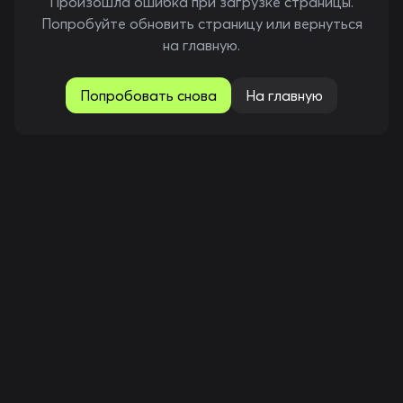
Произошла ошибка при загрузке страницы.
Попробуйте обновить страницу или вернуться
на главную.
Попробовать снова
На главную