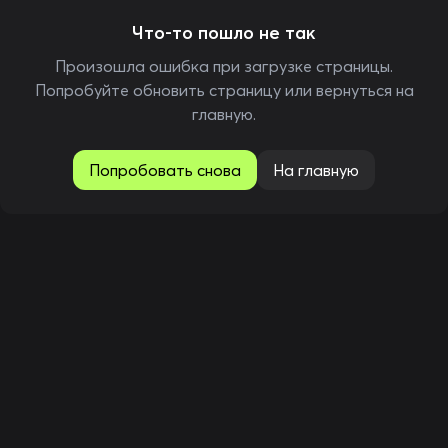
Что-то пошло не так
Произошла ошибка при загрузке страницы.
Попробуйте обновить страницу или вернуться на
главную.
Попробовать снова
На главную