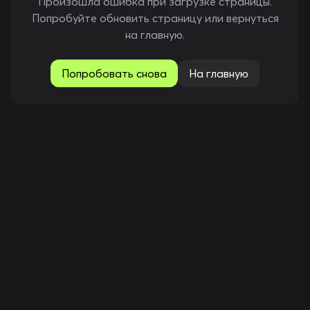
Произошла ошибка при загрузке страницы.
Попробуйте обновить страницу или вернуться
на главную.
Попробовать снова
На главную