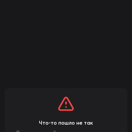
Что-то пошло не так