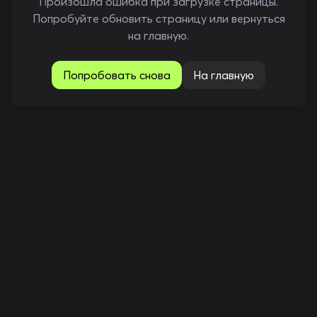
Произошла ошибка при загрузке страницы.
Попробуйте обновить страницу или вернуться
на главную.
Попробовать снова
На главную