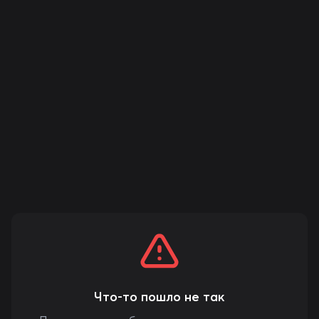
Что-то пошло не так