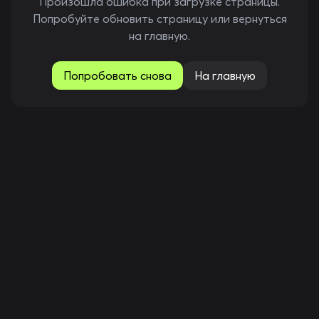
Произошла ошибка при загрузке страницы.
Попробуйте обновить страницу или вернуться
на главную.
Попробовать снова
На главную