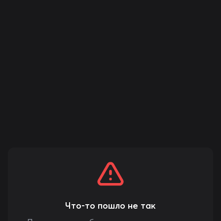
Что-то пошло не так