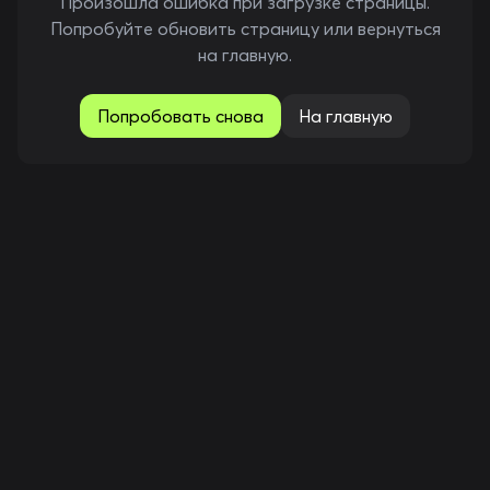
Произошла ошибка при загрузке страницы.
Попробуйте обновить страницу или вернуться
на главную.
Попробовать снова
На главную