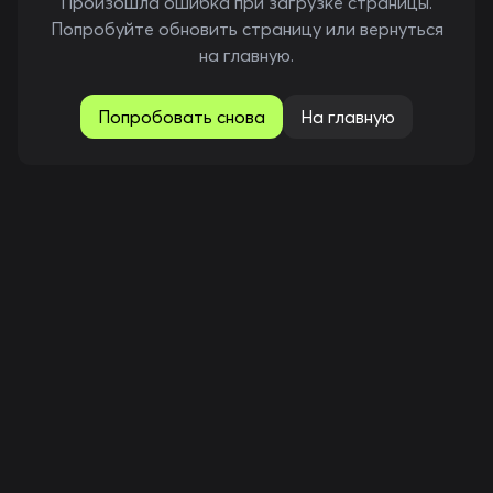
Произошла ошибка при загрузке страницы.
Попробуйте обновить страницу или вернуться
на главную.
Попробовать снова
На главную