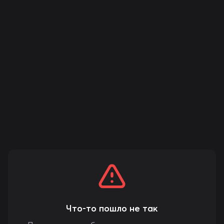
Что-то пошло не так